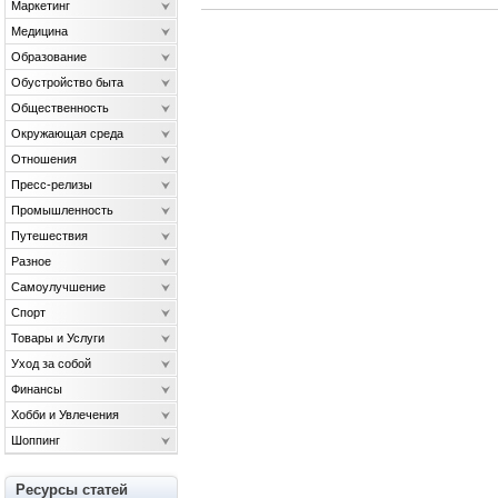
Маркетинг
Медицина
Образование
Обустройство быта
Общественность
Окружающая среда
Отношения
Пресс-релизы
Промышленность
Путешествия
Разное
Самоулучшение
Спорт
Товары и Услуги
Уход за собой
Финансы
Хобби и Увлечения
Шоппинг
Ресурсы статей