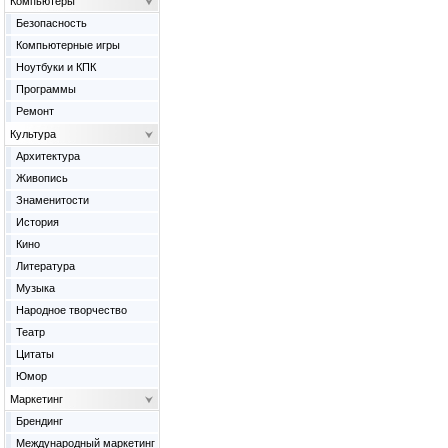
Компьютеры
Безопасность
Компьютерные игры
Ноутбуки и КПК
Программы
Ремонт
Культура
Архитектура
Живопись
Знаменитости
История
Кино
Литература
Музыка
Народное творчество
Театр
Цитаты
Юмор
Маркетинг
Брендинг
Международный маркетинг