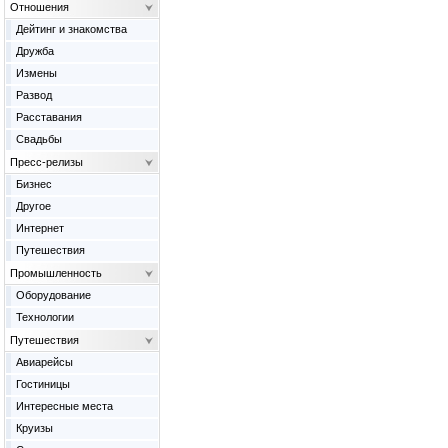
Отношения
Дейтинг и знакомства
Дружба
Измены
Развод
Расставания
Свадьбы
Пресс-релизы
Бизнес
Другое
Интернет
Путешествия
Промышленность
Оборудование
Технологии
Путешествия
Авиарейсы
Гостиницы
Интересные места
Круизы