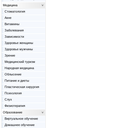
Медицина
Cтоматология
Акне
Витамины
Заболевания
Зависимости
Здоровье женщины
Здоровье мужчины
Зрение
Медицинский туризм
Народная медицина
Облысение
Питание и диеты
Пластическая хирургия
Психология
Слух
Физиотерапия
Образование
Виртуальное обучение
Домашнее обучение