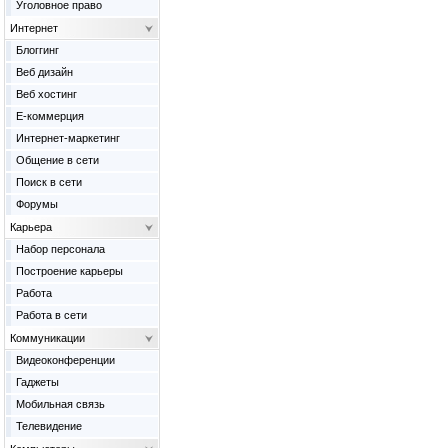
Уголовное право
Интернет
Блоггинг
Веб дизайн
Веб хостинг
Е-коммерция
Интернет-маркетинг
Общение в сети
Поиск в сети
Форумы
Карьера
Набор персонала
Построение карьеры
Работа
Работа в сети
Коммуникации
Видеоконференции
Гаджеты
Мобильная связь
Телевидение