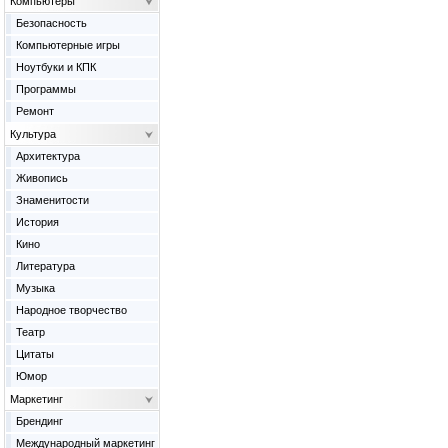
Компьютеры
Безопасность
Компьютерные игры
Ноутбуки и КПК
Программы
Ремонт
Культура
Архитектура
Живопись
Знаменитости
История
Кино
Литература
Музыка
Народное творчество
Театр
Цитаты
Юмор
Маркетинг
Брендинг
Международный маркетинг