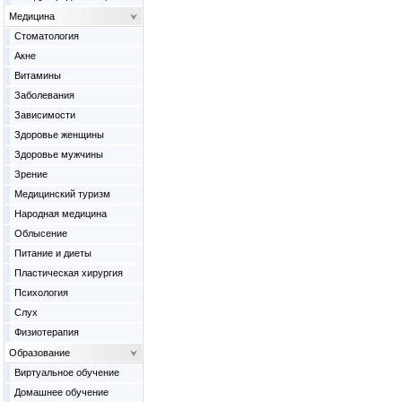
Медицина
Cтоматология
Акне
Витамины
Заболевания
Зависимости
Здоровье женщины
Здоровье мужчины
Зрение
Медицинский туризм
Народная медицина
Облысение
Питание и диеты
Пластическая хирургия
Психология
Слух
Физиотерапия
Образование
Виртуальное обучение
Домашнее обучение