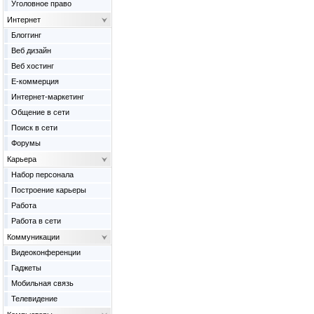
Уголовное право
Интернет
Блоггинг
Веб дизайн
Веб хостинг
Е-коммерция
Интернет-маркетинг
Общение в сети
Поиск в сети
Форумы
Карьера
Набор персонала
Построение карьеры
Работа
Работа в сети
Коммуникации
Видеоконференции
Гаджеты
Мобильная связь
Телевидение