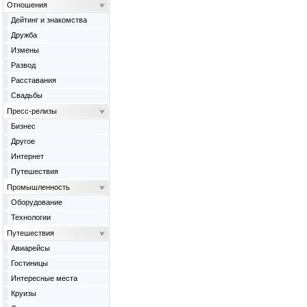
Отношения
Дейтинг и знакомства
Дружба
Измены
Развод
Расставания
Свадьбы
Пресс-релизы
Бизнес
Другое
Интернет
Путешествия
Промышленность
Оборудование
Технологии
Путешествия
Авиарейсы
Гостиницы
Интересные места
Круизы