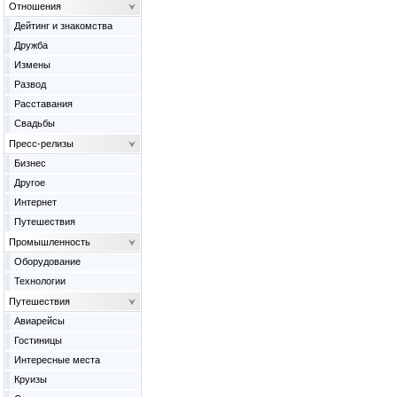
Отношения
Дейтинг и знакомства
Дружба
Измены
Развод
Расставания
Свадьбы
Пресс-релизы
Бизнес
Другое
Интернет
Путешествия
Промышленность
Оборудование
Технологии
Путешествия
Авиарейсы
Гостиницы
Интересные места
Круизы