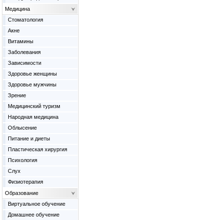
Медицина
Cтоматология
Акне
Витамины
Заболевания
Зависимости
Здоровье женщины
Здоровье мужчины
Зрение
Медицинский туризм
Народная медицина
Облысение
Питание и диеты
Пластическая хирургия
Психология
Слух
Физиотерапия
Образование
Виртуальное обучение
Домашнее обучение