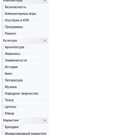
Компьютеры
Безопасность
Компьютерные игры
Ноутбуки и КПК
Программы
Ремонт
Культура
Архитектура
Живопись
Знаменитости
История
Кино
Литература
Музыка
Народное творчество
Театр
Цитаты
Юмор
Маркетинг
Брендинг
Международный маркетинг