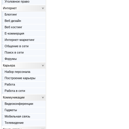
Уголовное право
Интернет
Блоггинг
Веб дизайн
Веб хостинг
Е-коммерция
Интернет-маркетинг
Общение в сети
Поиск в сети
Форумы
Карьера
Набор персонала
Построение карьеры
Работа
Работа в сети
Коммуникации
Видеоконференции
Гаджеты
Мобильная связь
Телевидение