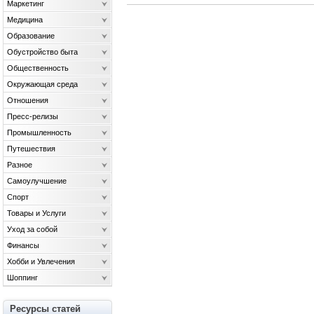
Маркетинг
Медицина
Образование
Обустройство быта
Общественность
Окружающая среда
Отношения
Пресс-релизы
Промышленность
Путешествия
Разное
Самоулучшение
Спорт
Товары и Услуги
Уход за собой
Финансы
Хобби и Увлечения
Шоппинг
Ресурсы статей