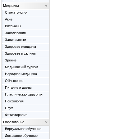
Медицина
Cтоматология
Акне
Витамины
Заболевания
Зависимости
Здоровье женщины
Здоровье мужчины
Зрение
Медицинский туризм
Народная медицина
Облысение
Питание и диеты
Пластическая хирургия
Психология
Слух
Физиотерапия
Образование
Виртуальное обучение
Домашнее обучение