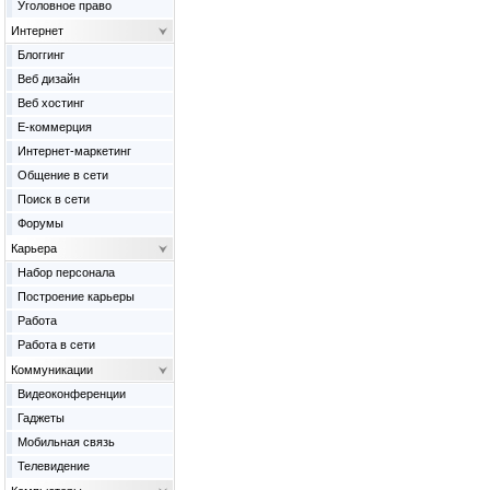
Уголовное право
Интернет
Блоггинг
Веб дизайн
Веб хостинг
Е-коммерция
Интернет-маркетинг
Общение в сети
Поиск в сети
Форумы
Карьера
Набор персонала
Построение карьеры
Работа
Работа в сети
Коммуникации
Видеоконференции
Гаджеты
Мобильная связь
Телевидение