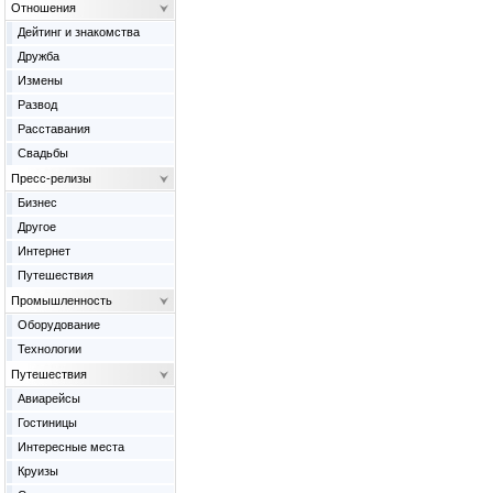
Отношения
Дейтинг и знакомства
Дружба
Измены
Развод
Расставания
Свадьбы
Пресс-релизы
Бизнес
Другое
Интернет
Путешествия
Промышленность
Оборудование
Технологии
Путешествия
Авиарейсы
Гостиницы
Интересные места
Круизы