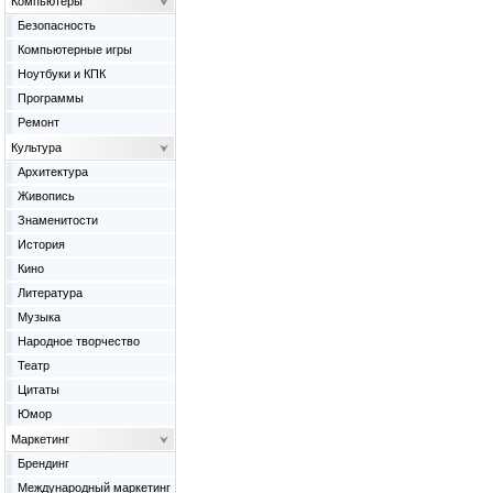
Компьютеры
Безопасность
Компьютерные игры
Ноутбуки и КПК
Программы
Ремонт
Культура
Архитектура
Живопись
Знаменитости
История
Кино
Литература
Музыка
Народное творчество
Театр
Цитаты
Юмор
Маркетинг
Брендинг
Международный маркетинг