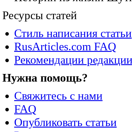
Ресурсы статей
Стиль написания статьи
RusArticles.com FAQ
Рекомендации редакци
Нужна помощь?
Свяжитесь с нами
FAQ
Опубликовать статьи