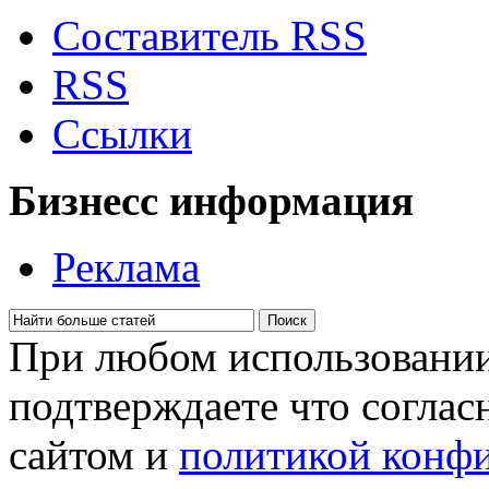
Составитель RSS
RSS
Сcылки
Бизнесс информация
Реклама
При любом использовании
подтверждаете что соглас
сайтом и
политикой конф