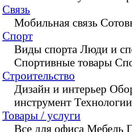
Связь
Мобильная связь
Сотов
Спорт
Виды спорта
Люди и сп
Спортивные товары
Сп
Строительство
Дизайн и интерьер
Обо
инструмент
Технологии
Товары / услуги
Все для офиса
Мебель