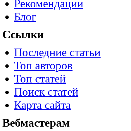
Рекомендации
Блог
Ссылки
Последние статьи
Топ авторов
Топ статей
Поиск статей
Карта сайта
Вебмастерам