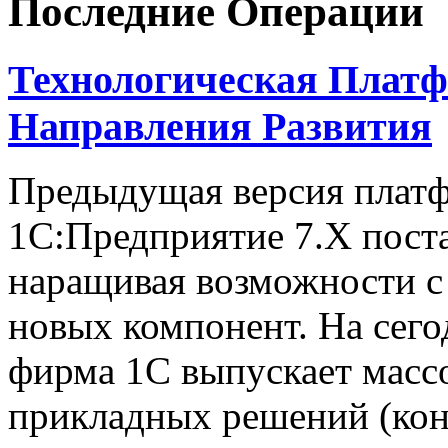
Последние Операции
Технологическая Платф
Направления Развития
Предыдущая версия плат
1С:Предприятие 7.Х поста
наращивая возможности с
новых компонент. На сего
фирма 1С выпускает масс
прикладных решений (конф