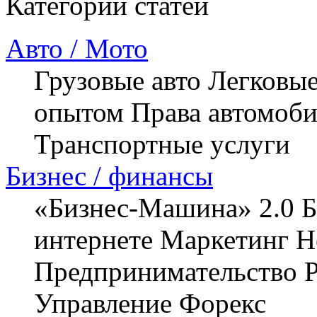
Категории статей
Авто / Мото
Грузовые авто
Легковые
опытом
Права автомоби
Транспортные услуги
Бизнес / финансы
«Бизнес-Машина» 2.0
Б
интернете
Маркетинг
Н
Предпринимательство
Управление
Форекс