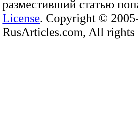
разместивший статью поп
License
. Copyright © 200
RusArticles.com, All rights 