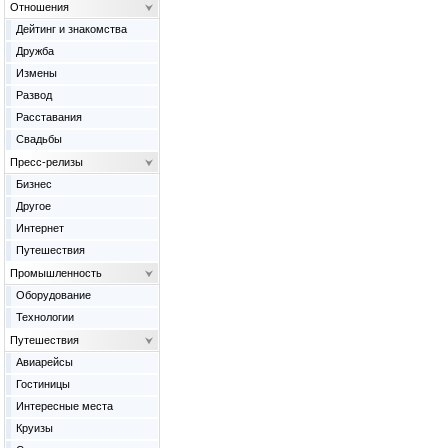
Отношения
Дейтинг и знакомства
Дружба
Измены
Развод
Расставания
Свадьбы
Пресс-релизы
Бизнес
Другое
Интернет
Путешествия
Промышленность
Оборудование
Технологии
Путешествия
Авиарейсы
Гостиницы
Интересные места
Круизы