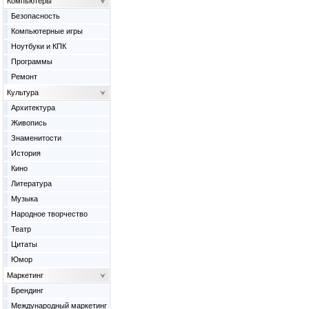
Компьютеры
Безопасность
Компьютерные игры
Ноутбуки и КПК
Программы
Ремонт
Культура
Архитектура
Живопись
Знаменитости
История
Кино
Литература
Музыка
Народное творчество
Театр
Цитаты
Юмор
Маркетинг
Брендинг
Международный маркетинг