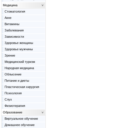
Медицина
Cтоматология
Акне
Витамины
Заболевания
Зависимости
Здоровье женщины
Здоровье мужчины
Зрение
Медицинский туризм
Народная медицина
Облысение
Питание и диеты
Пластическая хирургия
Психология
Слух
Физиотерапия
Образование
Виртуальное обучение
Домашнее обучение