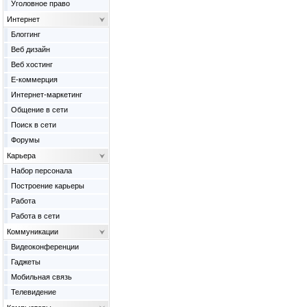
Уголовное право
Интернет
Блоггинг
Веб дизайн
Веб хостинг
Е-коммерция
Интернет-маркетинг
Общение в сети
Поиск в сети
Форумы
Карьера
Набор персонала
Построение карьеры
Работа
Работа в сети
Коммуникации
Видеоконференции
Гаджеты
Мобильная связь
Телевидение