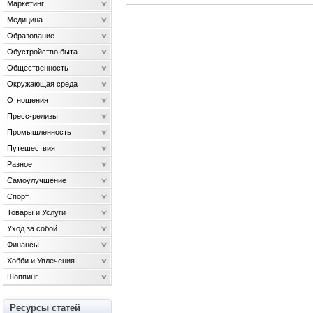
Маркетинг
Медицина
Образование
Обустройство быта
Общественность
Окружающая среда
Отношения
Пресс-релизы
Промышленность
Путешествия
Разное
Самоулучшение
Спорт
Товары и Услуги
Уход за собой
Финансы
Хобби и Увлечения
Шоппинг
Ресурсы статей