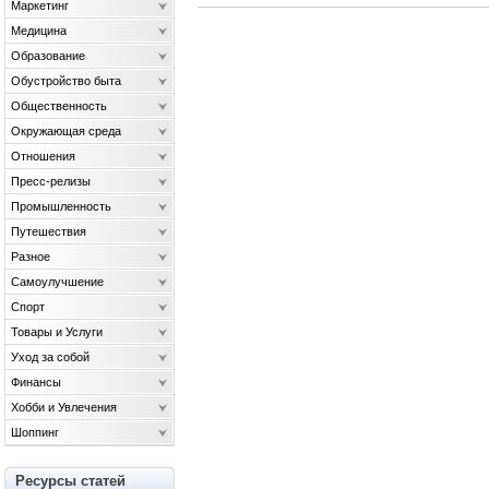
Маркетинг
Медицина
Образование
Обустройство быта
Общественность
Окружающая среда
Отношения
Пресс-релизы
Промышленность
Путешествия
Разное
Самоулучшение
Спорт
Товары и Услуги
Уход за собой
Финансы
Хобби и Увлечения
Шоппинг
Ресурсы статей