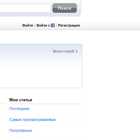
Войти
Войти с
Регистрация
Всего статей: 1
Мои статьи
Последние
-
Самые просматриваемые
Популярные