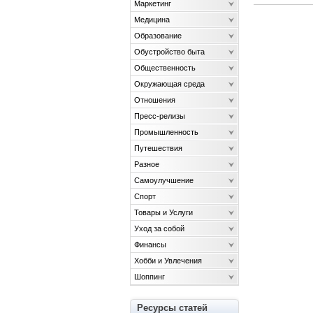
Маркетинг
Медицина
Образование
Обустройство быта
Общественность
Окружающая среда
Отношения
Пресс-релизы
Промышленность
Путешествия
Разное
Самоулучшение
Спорт
Товары и Услуги
Уход за собой
Финансы
Хобби и Увлечения
Шоппинг
Ресурсы статей