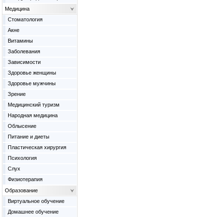
Медицина
Cтоматология
Акне
Витамины
Заболевания
Зависимости
Здоровье женщины
Здоровье мужчины
Зрение
Медицинский туризм
Народная медицина
Облысение
Питание и диеты
Пластическая хирургия
Психология
Слух
Физиотерапия
Образование
Виртуальное обучение
Домашнее обучение