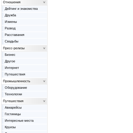
Отношения
Дейтинг и знакомства
Дружба
Измены
Развод
Расставания
Свадьбы
Пресс-релизы
Бизнес
Другое
Интернет
Путешествия
Промышленность
Оборудование
Технологии
Путешествия
Авиарейсы
Гостиницы
Интересные места
Круизы