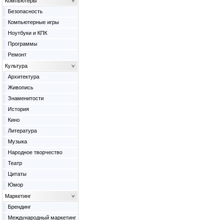
Компьютеры
Безопасность
Компьютерные игры
Ноутбуки и КПК
Программы
Ремонт
Культура
Архитектура
Живопись
Знаменитости
История
Кино
Литература
Музыка
Народное творчество
Театр
Цитаты
Юмор
Маркетинг
Брендинг
Международный маркетинг