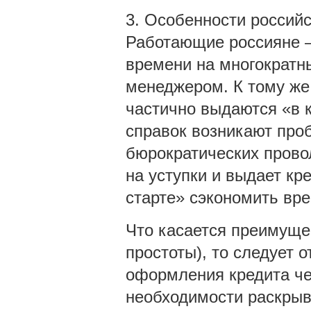
3. Особенности российс
Работающие россияне – 
времени на многократны
менеджером. К тому же
частично выдаются «в 
справок возникают проб
бюрократических прово
на уступки и выдает кр
старте» сэкономить вре
Что касается преимуще
простоты), то следует 
оформления кредита че
необходимости раскрыва