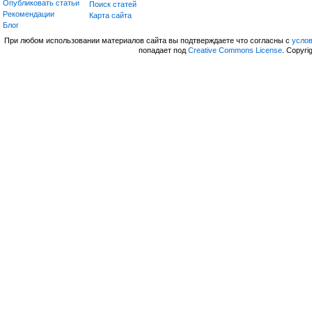
Опубликовать статьи
Поиск статей
Рекомендации
Карта сайта
Блог
При любом использовании материалов сайта вы подтверждаете что согласны с
усло
попадает под
Creative Commons License
. Copyri