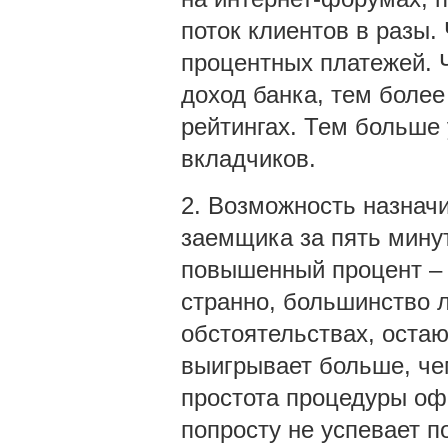
поток клиентов в разы
процентных платежей. 
доход банка, тем более
рейтингах. Тем больше
вкладчиков.
2. Возможность назнач
заемщика за пять минут
повышенный процент – в
странно, большинство 
обстоятельствах, оста
выигрывает больше, че
простота процедуры офо
попросту не успевает п