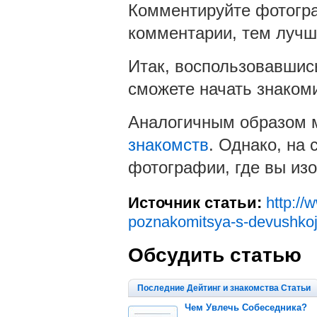
Комментируйте фотогра
комментарии, тем луч
Итак, воспользовавшис
сможете начать знаком
Аналогичным образом 
знакомств
. Однако, на
фотографии, где вы из
Источник статьи:
http://
poznakomitsya-s-devushkoj
Обсудить статью
Последние Дейтинг и знакомства Статьи
Чем Увлечь Собеседника?