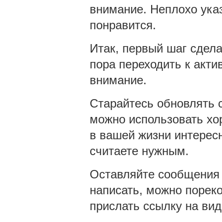
внимание. Неплохо ука
понравится.
Итак, первый шаг сдела
пора переходить к акти
внимание.
Старайтесь обновлять с
можно использовать хо
в вашей жизни интересн
считаете нужным.
Оставляйте сообщения н
написать, можно порек
прислать ссылку на ви