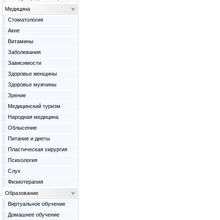
Медицина
Cтоматология
Акне
Витамины
Заболевания
Зависимости
Здоровье женщины
Здоровье мужчины
Зрение
Медицинский туризм
Народная медицина
Облысение
Питание и диеты
Пластическая хирургия
Психология
Слух
Физиотерапия
Образование
Виртуальное обучение
Домашнее обучение