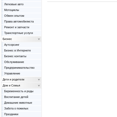
Легковые авто
Мотоциклы
Обмен опытом
Права автомобилиста
Ремонт и запчасти
Транспортные услуги
Бизнес
Аутсорсинг
Бизнес в Интернете
Бизнес контакты
Обслуживание
Предпринимательство
Управление
Дети и родители
Дом и Семья
Беременность и роды
Воспитание детей
Домашние животные
Забота о пожилых
Праздники