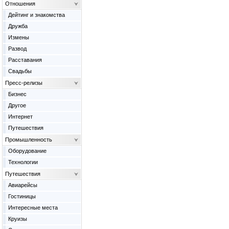
Отношения
Дейтинг и знакомства
Дружба
Измены
Развод
Расставания
Свадьбы
Пресс-релизы
Бизнес
Другое
Интернет
Путешествия
Промышленность
Оборудование
Технологии
Путешествия
Авиарейсы
Гостиницы
Интересные места
Круизы