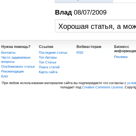
Влад
08/07/2009
Хорошая статья, а можн
Нужна помощь?
Ссылки
Вебмастерам
Бизнесс
информаци
Контакты
Последние статьи
RSS
Реклама
Часто задаваемые
Топ Авторы
вопросы
Топ Статьи
Опубликовать статьи
Поиск статей
Рекомендации
Карта сайта
Блог
При любом использовании материалов сайта вы подтверждаете что согласны с
усло
попадает под
Creative Commons License
. Copyri