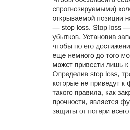
спрогнозируемыми) кол
открываемой позиции н
— stop loss. Stop loss
убытков. Установив зап
чтобы по его достижен
еще немного до того мо
может привести лишь к 
Определив stop loss, т
которые не приведут к 
такого правила, как за
прочности, является ф
защиты от потери всего 