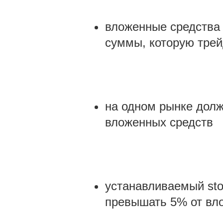
вложенные средства 
суммы, которую тре
на одном рынке долж
вложенных средств
устанавливаемый sto
превышать 5% от вло