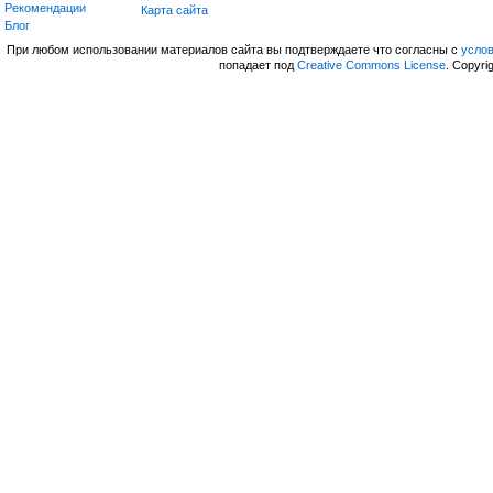
Рекомендации
Карта сайта
Блог
При любом использовании материалов сайта вы подтверждаете что согласны с
усло
попадает под
Creative Commons License
. Copyri