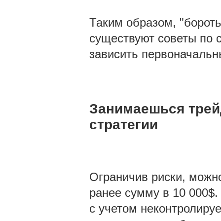
Таким образом, "бороть
существуют советы по с
зависить первоначальн
Занимаешься трей
стратегии
Ограничив риски, можн
ранее сумму в 10 000$.
с учетом неконтролиру