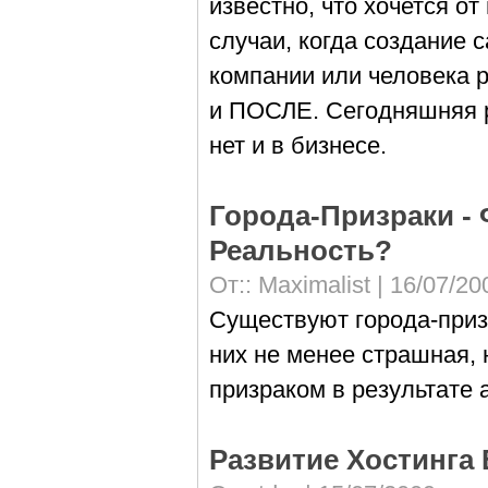
известно, что хочется от
случаи, когда создание 
компании или человека 
и ПОСЛЕ. Сегодняшняя ре
нет и в бизнесе.
Города-Призраки -
Реальность?
От::
Maximalist
| 16/07/20
Существуют города-призр
них не менее страшная, 
призраком в результате
Развитие Хостинга 