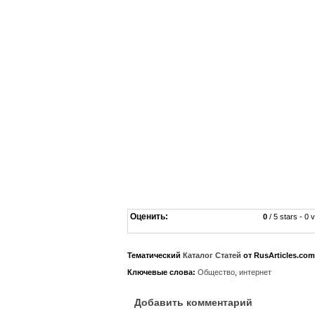
Оценить:
0
/ 5 stars - 0 
Тематический
Каталог Статей
от RusArticles.com
Ключевые слова:
Общество
,
интернет
Добавить комментарий