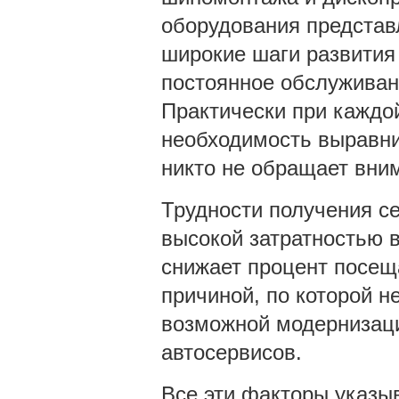
оборудования представ
широкие шаги развития 
постоянное обслуживан
Практически при каждо
необходимость выравнив
никто не обращает вним
Трудности получения се
высокой затратностью в
снижает процент посещ
причиной, по которой н
возможной модернизаци
автосервисов.
Все эти факторы указы