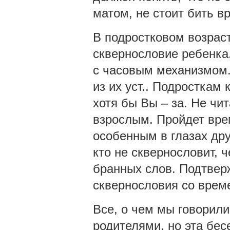
матом, не стоит бить в
В подростковом возраст
сквернословие ребенка
с часовым механизмом. 
из их уст.. Подросткам 
хотя бы Вы – за. Не чит
взрослым. Пройдет врем
особенным в глазах дру
кто не сквернословит, 
бранных слов. Подтвер
сквернословия со врем
Все, о чем мы говорили
родителями, но эта бес