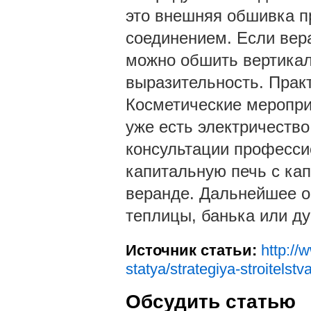
это внешняя обшивка п
соединением. Если вер
можно обшить вертикал
выразительность. Практ
Косметические меропри
уже есть электричество
консультации професси
капитальную печь с кап
веранде. Дальнейшее об
теплицы, банька или ду
Источник статьи:
http://
statya/strategiya-stroitel
Обсудить статью