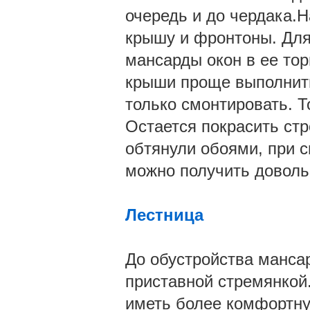
очередь и до чердака.Н
крышу и фронтоны. Для
мансарды окон в ее тор
крыши проще выполнить
только смонтировать. Т
Остается покрасить стр
обтянули обоями, при с
можно получить доволь
Лестница
До обустройства манса
приставной стремянкой.
иметь более комфортну