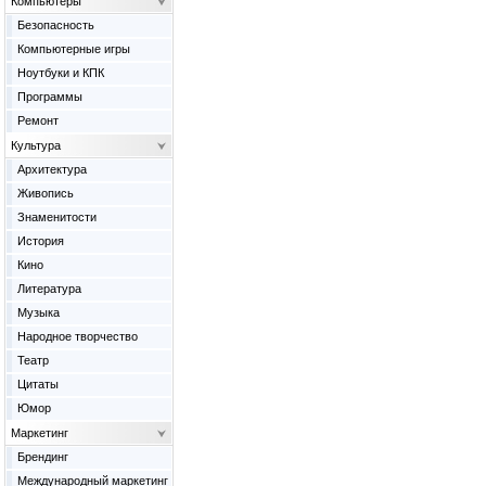
Компьютеры
Безопасность
Компьютерные игры
Ноутбуки и КПК
Программы
Ремонт
Культура
Архитектура
Живопись
Знаменитости
История
Кино
Литература
Музыка
Народное творчество
Театр
Цитаты
Юмор
Маркетинг
Брендинг
Международный маркетинг