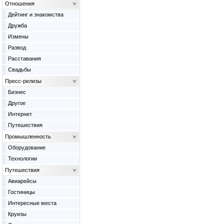
Отношения
Дейтинг и знакомства
Дружба
Измены
Развод
Расставания
Свадьбы
Пресс-релизы
Бизнес
Другое
Интернет
Путешествия
Промышленность
Оборудование
Технологии
Путешествия
Авиарейсы
Гостиницы
Интересные места
Круизы