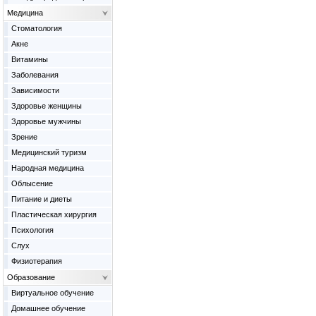
Медицина
Cтоматология
Акне
Витамины
Заболевания
Зависимости
Здоровье женщины
Здоровье мужчины
Зрение
Медицинский туризм
Народная медицина
Облысение
Питание и диеты
Пластическая хирургия
Психология
Слух
Физиотерапия
Образование
Виртуальное обучение
Домашнее обучение