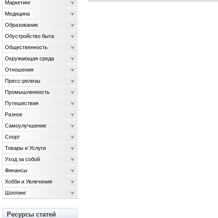
Маркетинг
Медицина
Образование
Обустройство быта
Общественность
Окружающая среда
Отношения
Пресс-релизы
Промышленность
Путешествия
Разное
Самоулучшение
Спорт
Товары и Услуги
Уход за собой
Финансы
Хобби и Увлечения
Шоппинг
Ресурсы статей