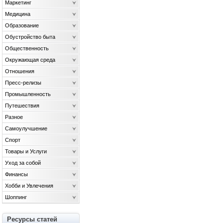
Маркетинг
Медицина
Образование
Обустройство быта
Общественность
Окружающая среда
Отношения
Пресс-релизы
Промышленность
Путешествия
Разное
Самоулучшение
Спорт
Товары и Услуги
Уход за собой
Финансы
Хобби и Увлечения
Шоппинг
Ресурсы статей