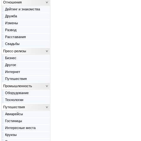
Отношения
Дейтинг и знакомства
Дружба
Измены
Развод
Расставания
Свадьбы
Пресс-релизы
Бизнес
Другое
Интернет
Путешествия
Промышленность
Оборудование
Технологии
Путешествия
Авиарейсы
Гостиницы
Интересные места
Круизы