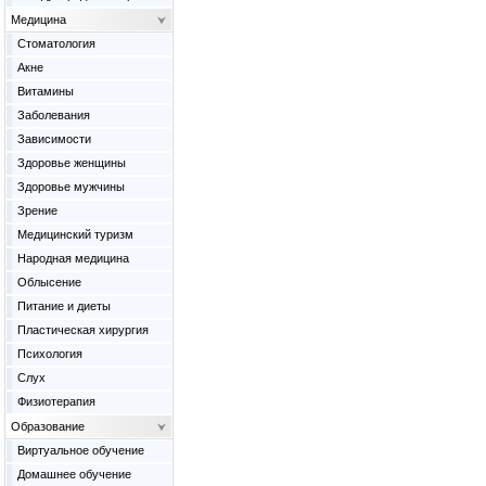
Медицина
Cтоматология
Акне
Витамины
Заболевания
Зависимости
Здоровье женщины
Здоровье мужчины
Зрение
Медицинский туризм
Народная медицина
Облысение
Питание и диеты
Пластическая хирургия
Психология
Слух
Физиотерапия
Образование
Виртуальное обучение
Домашнее обучение