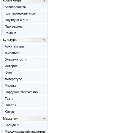
Компьютеры
Безопасность
Компьютерные игры
Ноутбуки и КПК
Программы
Ремонт
Культура
Архитектура
Живопись
Знаменитости
История
Кино
Литература
Музыка
Народное творчество
Театр
Цитаты
Юмор
Маркетинг
Брендинг
Международный маркетинг