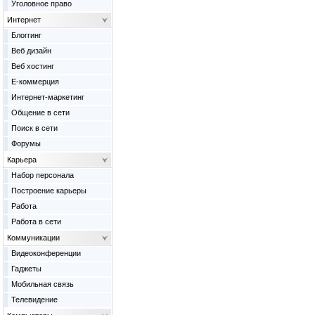
Уголовное право
Интернет
Блоггинг
Веб дизайн
Веб хостинг
Е-коммерция
Интернет-маркетинг
Общение в сети
Поиск в сети
Форумы
Карьера
Набор персонала
Построение карьеры
Работа
Работа в сети
Коммуникации
Видеоконференции
Гаджеты
Мобильная связь
Телевидение