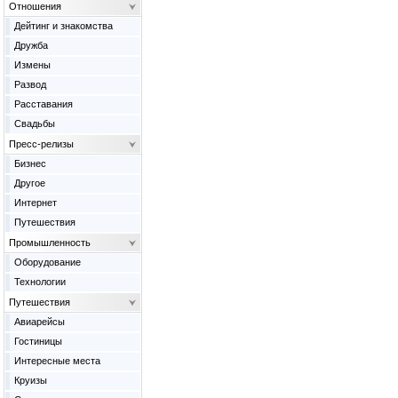
Отношения
Дейтинг и знакомства
Дружба
Измены
Развод
Расставания
Свадьбы
Пресс-релизы
Бизнес
Другое
Интернет
Путешествия
Промышленность
Оборудование
Технологии
Путешествия
Авиарейсы
Гостиницы
Интересные места
Круизы