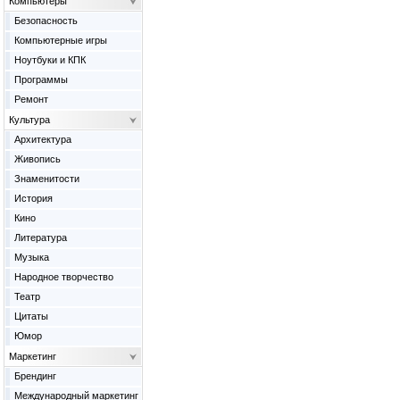
Компьютеры
Безопасность
Компьютерные игры
Ноутбуки и КПК
Программы
Ремонт
Культура
Архитектура
Живопись
Знаменитости
История
Кино
Литература
Музыка
Народное творчество
Театр
Цитаты
Юмор
Маркетинг
Брендинг
Международный маркетинг