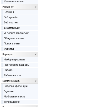
Уголовное право
Интернет
Блоггинг
Веб дизайн
Веб хостинг
Е-коммерция
Интернет-маркетинг
Общение в сети
Поиск в сети
Форумы
Карьера
Набор персонала
Построение карьеры
Работа
Работа в сети
Коммуникации
Видеоконференции
Гаджеты
Мобильная связь
Телевидение