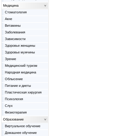
Медицина
Cтоматология
Акне
Витамины
Заболевания
Зависимости
Здоровье женщины
Здоровье мужчины
Зрение
Медицинский туризм
Народная медицина
Облысение
Питание и диеты
Пластическая хирургия
Психология
Слух
Физиотерапия
Образование
Виртуальное обучение
Домашнее обучение