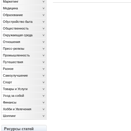
Маркетинг
Медицина
Образование
Обустройство быта
Общественность
Окружающая среда
Отношения
Пресс-релизы
Промышленность
Путешествия
Разное
Самоулучшение
Спорт
Товары и Услуги
Уход за собой
Финансы
Хобби и Увлечения
Шоппинг
Ресурсы статей