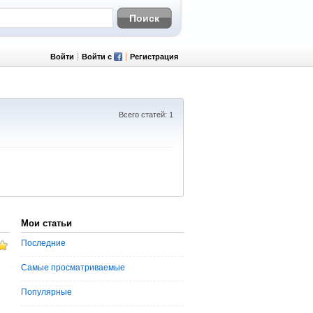
Войти
Войти с
Регистрация
Всего статей: 1
Мои статьи
Последние
Самые просматриваемые
Популярные