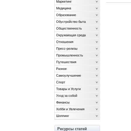
Маркетинг
Медицина
Образование
Обустройство быта
Общественность
Окружающая среда
Отношения
Пресс-релизы
Промышленность
Путешествия
Разное
Самоулучшение
Спорт
Товары и Услуги
Уход за собой
Финансы
Хобби и Увлечения
Шоппинг
Ресурсы статей