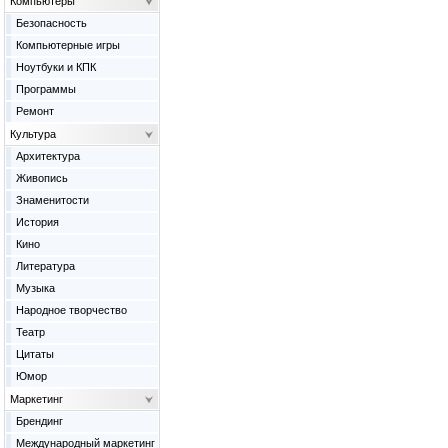
Компьютеры
Безопасность
Компьютерные игры
Ноутбуки и КПК
Программы
Ремонт
Культура
Архитектура
Живопись
Знаменитости
История
Кино
Литература
Музыка
Народное творчество
Театр
Цитаты
Юмор
Маркетинг
Брендинг
Международный маркетинг