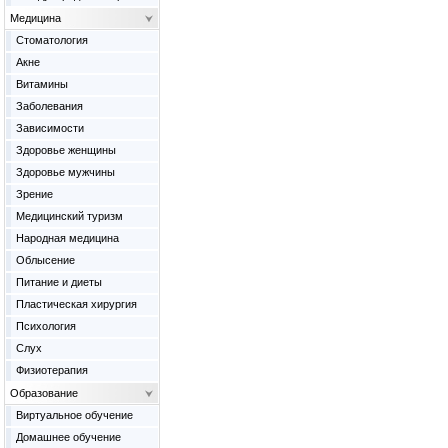
Медицина
Cтоматология
Акне
Витамины
Заболевания
Зависимости
Здоровье женщины
Здоровье мужчины
Зрение
Медицинский туризм
Народная медицина
Облысение
Питание и диеты
Пластическая хирургия
Психология
Слух
Физиотерапия
Образование
Виртуальное обучение
Домашнее обучение