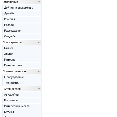
Отношения
Дейтинг и знакомства
Дружба
Измены
Развод
Расставания
Свадьбы
Пресс-релизы
Бизнес
Другое
Интернет
Путешествия
Промышленность
Оборудование
Технологии
Путешествия
Авиарейсы
Гостиницы
Интересные места
Круизы