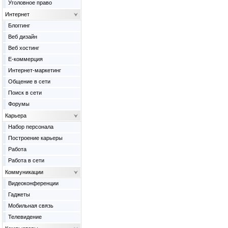
Уголовное право
Интернет
Блоггинг
Веб дизайн
Веб хостинг
Е-коммерция
Интернет-маркетинг
Общение в сети
Поиск в сети
Форумы
Карьера
Набор персонала
Построение карьеры
Работа
Работа в сети
Коммуникации
Видеоконференции
Гаджеты
Мобильная связь
Телевидение