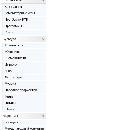
Компьютеры
Безопасность
Компьютерные игры
Ноутбуки и КПК
Программы
Ремонт
Культура
Архитектура
Живопись
Знаменитости
История
Кино
Литература
Музыка
Народное творчество
Театр
Цитаты
Юмор
Маркетинг
Брендинг
Международный маркетинг