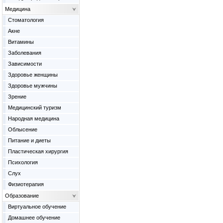
Медицина
Cтоматология
Акне
Витамины
Заболевания
Зависимости
Здоровье женщины
Здоровье мужчины
Зрение
Медицинский туризм
Народная медицина
Облысение
Питание и диеты
Пластическая хирургия
Психология
Слух
Физиотерапия
Образование
Виртуальное обучение
Домашнее обучение