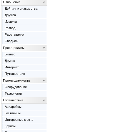
Отношения
Дейтинг и знакомства
Дружба
Измены
Развод
Расставания
Свадьбы
Пресс-релизы
Бизнес
Другое
Интернет
Путешествия
Промышленность
Оборудование
Технологии
Путешествия
Авиарейсы
Гостиницы
Интересные места
Круизы