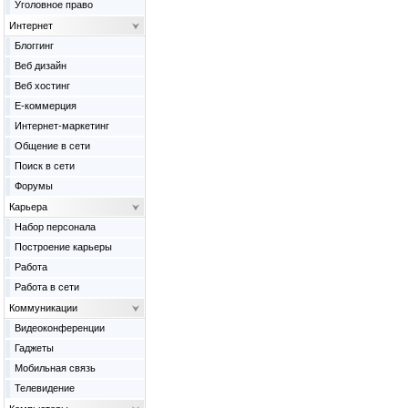
Уголовное право
Интернет
Блоггинг
Веб дизайн
Веб хостинг
Е-коммерция
Интернет-маркетинг
Общение в сети
Поиск в сети
Форумы
Карьера
Набор персонала
Построение карьеры
Работа
Работа в сети
Коммуникации
Видеоконференции
Гаджеты
Мобильная связь
Телевидение