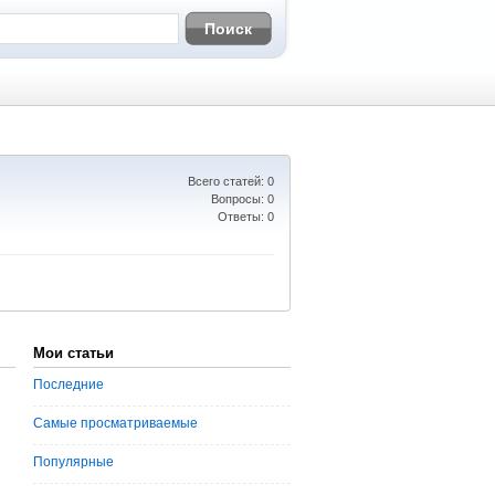
Всего статей: 0
Вопросы: 0
Ответы: 0
Мои статьи
Последние
Самые просматриваемые
Популярные