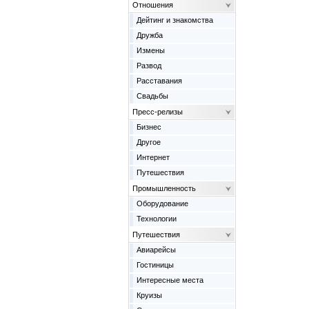
Отношения
Дейтинг и знакомства
Дружба
Измены
Развод
Расставания
Свадьбы
Пресс-релизы
Бизнес
Другое
Интернет
Путешествия
Промышленность
Оборудование
Технологии
Путешествия
Авиарейсы
Гостиницы
Интересные места
Круизы