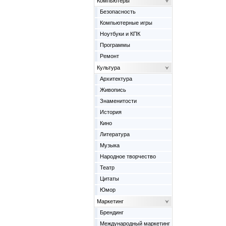
Компьютеры
Безопасность
Компьютерные игры
Ноутбуки и КПК
Программы
Ремонт
Культура
Архитектура
Живопись
Знаменитости
История
Кино
Литература
Музыка
Народное творчество
Театр
Цитаты
Юмор
Маркетинг
Брендинг
Международный маркетинг