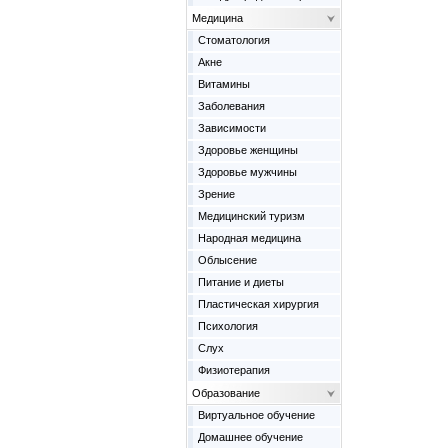
Медицина
Cтоматология
Акне
Витамины
Заболевания
Зависимости
Здоровье женщины
Здоровье мужчины
Зрение
Медицинский туризм
Народная медицина
Облысение
Питание и диеты
Пластическая хирургия
Психология
Слух
Физиотерапия
Образование
Виртуальное обучение
Домашнее обучение