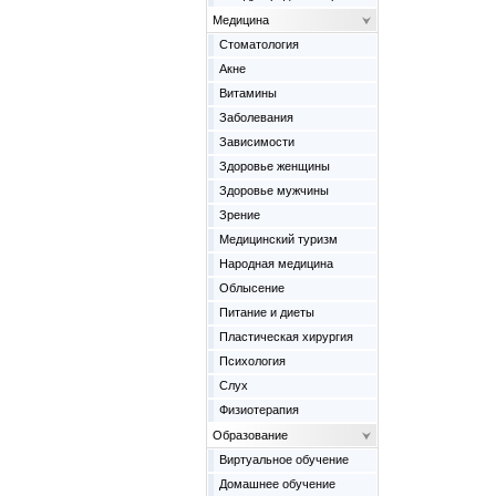
Медицина
Cтоматология
Акне
Витамины
Заболевания
Зависимости
Здоровье женщины
Здоровье мужчины
Зрение
Медицинский туризм
Народная медицина
Облысение
Питание и диеты
Пластическая хирургия
Психология
Слух
Физиотерапия
Образование
Виртуальное обучение
Домашнее обучение