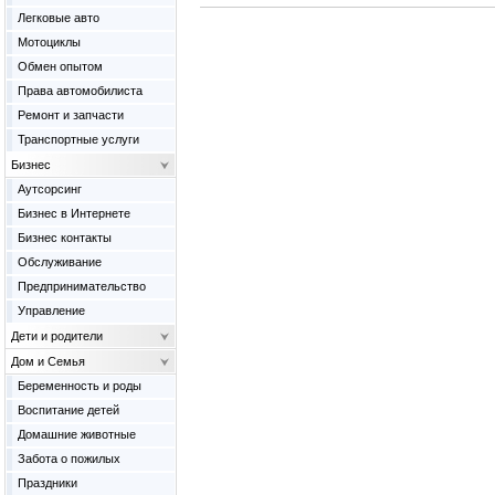
Легковые авто
Мотоциклы
Обмен опытом
Права автомобилиста
Ремонт и запчасти
Транспортные услуги
Бизнес
Аутсорсинг
Бизнес в Интернете
Бизнес контакты
Обслуживание
Предпринимательство
Управление
Дети и родители
Дом и Семья
Беременность и роды
Воспитание детей
Домашние животные
Забота о пожилых
Праздники