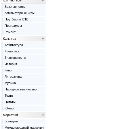
Компьютеры
Безопасность
Компьютерные игры
Ноутбуки и КПК
Программы
Ремонт
Культура
Архитектура
Живопись
Знаменитости
История
Кино
Литература
Музыка
Народное творчество
Театр
Цитаты
Юмор
Маркетинг
Брендинг
Международный маркетинг