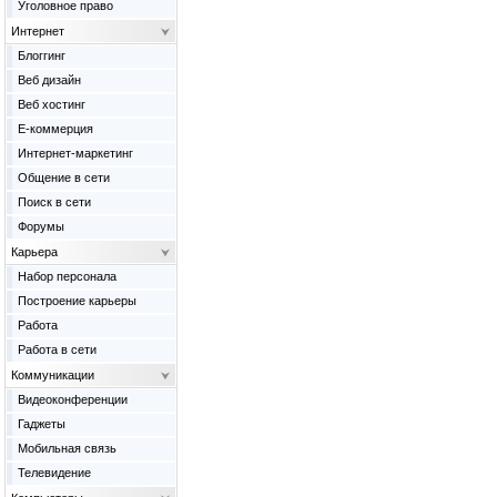
Уголовное право
Интернет
Блоггинг
Веб дизайн
Веб хостинг
Е-коммерция
Интернет-маркетинг
Общение в сети
Поиск в сети
Форумы
Карьера
Набор персонала
Построение карьеры
Работа
Работа в сети
Коммуникации
Видеоконференции
Гаджеты
Мобильная связь
Телевидение