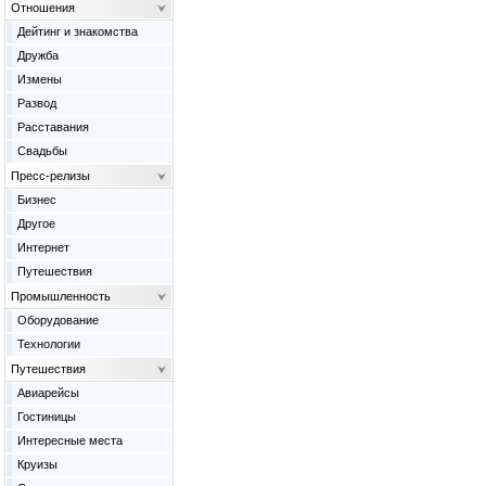
Отношения
Дейтинг и знакомства
Дружба
Измены
Развод
Расставания
Свадьбы
Пресс-релизы
Бизнес
Другое
Интернет
Путешествия
Промышленность
Оборудование
Технологии
Путешествия
Авиарейсы
Гостиницы
Интересные места
Круизы