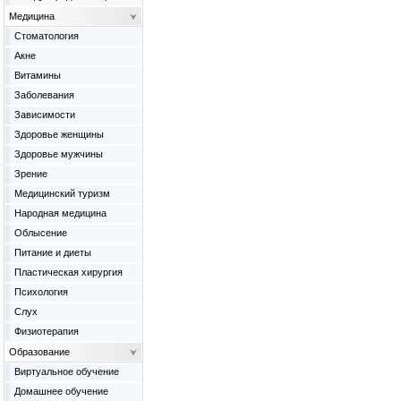
Медицина
Cтоматология
Акне
Витамины
Заболевания
Зависимости
Здоровье женщины
Здоровье мужчины
Зрение
Медицинский туризм
Народная медицина
Облысение
Питание и диеты
Пластическая хирургия
Психология
Слух
Физиотерапия
Образование
Виртуальное обучение
Домашнее обучение