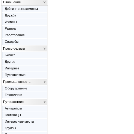
Отношения
Дейтинг и знакомства
Дружба
Измены
Развод
Расставания
Свадьбы
Пресс-релизы
Бизнес
Другое
Интернет
Путешествия
Промышленность
Оборудование
Технологии
Путешествия
Авиарейсы
Гостиницы
Интересные места
Круизы