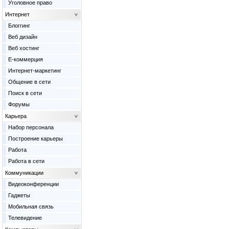
Уголовное право
Интернет
Блоггинг
Веб дизайн
Веб хостинг
Е-коммерция
Интернет-маркетинг
Общение в сети
Поиск в сети
Форумы
Карьера
Набор персонала
Построение карьеры
Работа
Работа в сети
Коммуникации
Видеоконференции
Гаджеты
Мобильная связь
Телевидение