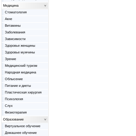
Медицина
Cтоматология
Акне
Витамины
Заболевания
Зависимости
Здоровье женщины
Здоровье мужчины
Зрение
Медицинский туризм
Народная медицина
Облысение
Питание и диеты
Пластическая хирургия
Психология
Слух
Физиотерапия
Образование
Виртуальное обучение
Домашнее обучение