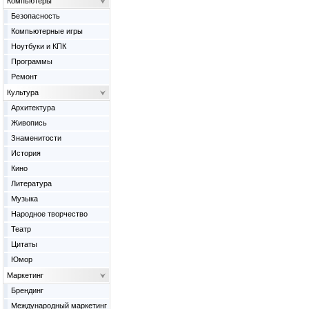
Компьютеры
Безопасность
Компьютерные игры
Ноутбуки и КПК
Программы
Ремонт
Культура
Архитектура
Живопись
Знаменитости
История
Кино
Литература
Музыка
Народное творчество
Театр
Цитаты
Юмор
Маркетинг
Брендинг
Международный маркетинг