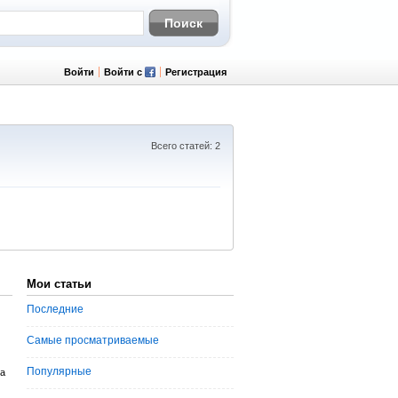
Войти
Войти с
Регистрация
Всего статей: 2
Мои статьи
Последние
Самые просматриваемые
Популярные
а