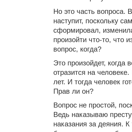
Но это часть вопроса. 
наступит, поскольку са
сформировал, изменила
произойти что-то, что 
вопрос, когда?
Это произойдет, когда 
отразится на человеке. 
лет. И тогда человек г
Прав ли он?
Вопрос не простой, пос
Ведь наказываю прест
наказания за деяния. К