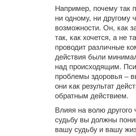
Например, почему так п
ни одному, ни другому 
возможности. Он, как з
так, как хочется, а не 
проводит различные ко
действия были минимал
над происходящим. Пси
проблемы здоровья – вы
они как результат дейс
обратным действием.
Влияя на волю другого ч
судьбу вы должны поним
вашу судьбу и вашу жиз