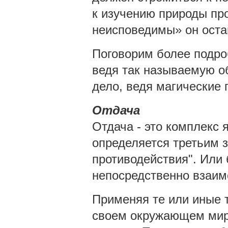
к изучению природы про
неисповедимы» он оста
Поговорим более подро
ведя так называемую о
дело, ведя магические 
Отдача
Отдача - это комплекс 
определяется третьим 
противодействия". Или
непосредственно взаим
Применяя те или иные т
своем окружающем мире