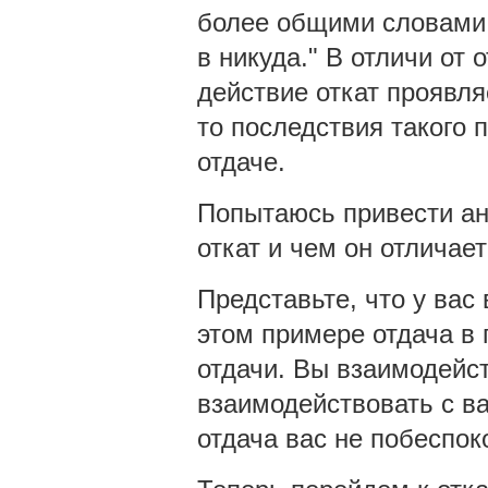
более общими словами: 
в никуда." В отличи от
действие откат проявля
то последствия такого 
отдаче.
Попытаюсь привести ана
откат и чем он отличает
Представьте, что у вас 
этом примере отдача в 
отдачи. Вы взаимодейс
взаимодействовать с ва
отдача вас не побеспок