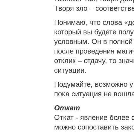
Творя зло – соответств
Понимаю, что слова «до
который вы будете полу
условным. Он в полной 
после проведения магич
отклик – отдачу, то зна
ситуации.
Подумайте, возможно у 
пока ситуация не вошла
Откат
Откат - явление более 
можно сопоставить зако