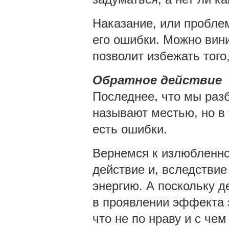
Наказание, или проблем
его ошибки. Можно вини
позволит избежать того
Обратное действие
Последнее, что мы разб
называют местью, но в 
есть ошибки.
Вернемся к излюбленно
действие и, вследствие
энергию. А поскольку д
в проявлении эффекта э
что не по нраву и с чем