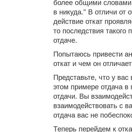
более общими словами: 
в никуда." В отличи от
действие откат проявля
то последствия такого 
отдаче.
Попытаюсь привести ана
откат и чем он отличает
Представьте, что у вас 
этом примере отдача в 
отдачи. Вы взаимодейс
взаимодействовать с ва
отдача вас не побеспок
Теперь перейдем к отка