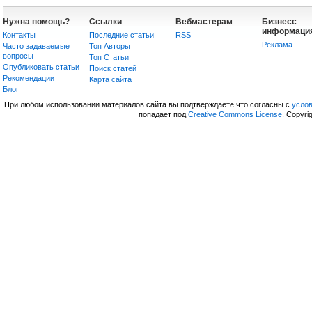
Нужна помощь?
Ссылки
Вебмастерам
Бизнесс
информаци
Контакты
Последние статьи
RSS
Реклама
Часто задаваемые
Топ Авторы
вопросы
Топ Статьи
Опубликовать статьи
Поиск статей
Рекомендации
Карта сайта
Блог
При любом использовании материалов сайта вы подтверждаете что согласны с
усло
попадает под
Creative Commons License
. Copyri