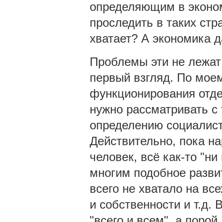
определяющим в эконом
проследить в таких стр
хватает? А экономика д
Проблемы эти не лежат 
первый взгляд. По мое
функционирования отде
нужно рассматривать с 
определению социалист
Действительно, пока н
человек, всё как-то "ни
многим подобное развит
всего не хватало на вс
и собственности и т.д.
"всего и всем", а порой