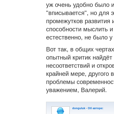
уж очень удобно было и
"вписывается", но для 
промежутков развития и
способности мыслить и 
естественно, не было у
Вот так, в общих чертах
опытный критик найдёт
несоответствий и откро
крайней мере, другого
проблемы современности
уважением, Валерий.
donguluk
-
Об авторе: