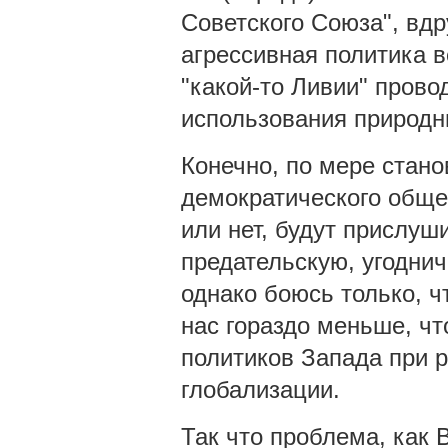
Советского Союза", вдр
агрессивная политика 
"какой-то Ливии" прово
использования природн
Конечно, по мере стано
демократического общес
или нет, будут прислуш
предательскую, угоднич
однако боюсь только, ч
нас гораздо меньше, чт
политиков Запада при 
глобализации.
Так что проблема, как 