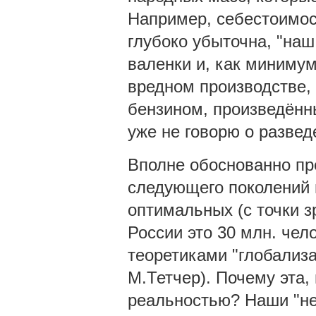
Например, себестоимос
глубоко убыточна, "наш
валенки и, как минимум
вредном производстве,
бензином, произведённ
уже не говорю о развед
Вполне обоснованно пр
следующего поколений 
оптимальных (с точки з
России это 30 млн. чел
теоретиками "глобализ
М.Тетчер). Почему эта,
реальностью? Наши "нед