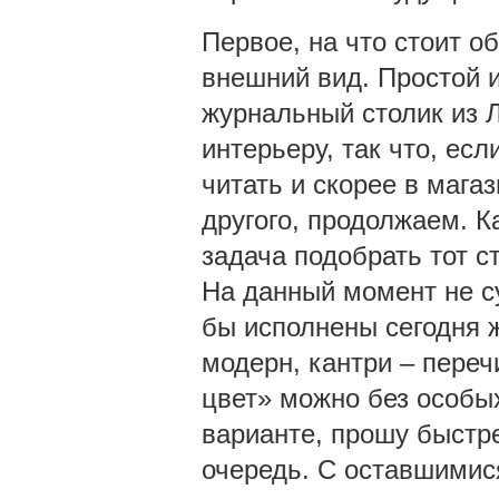
Первое, на что стоит о
внешний вид. Простой 
журнальный столик из 
интерьеру, так что, ес
читать и скорее в магаз
другого, продолжаем. К
задача подобрать тот с
На данный момент не су
бы исполнены сегодня ж
модерн, кантри – переч
цвет» можно без особых
варианте, прошу быстре
очередь. С оставшимис