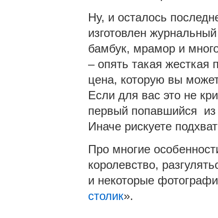
Ну, и осталось последне
изготовлен журнальный с
бамбук, мрамор и мног
– опять такая жесткая 
цена, которую вы может
Если для вас это не кри
первый попавшийся из д
Иначе рискуете подхват
Про многие особенност
королевство, разгулять
и некоторые фотографи
столик
».