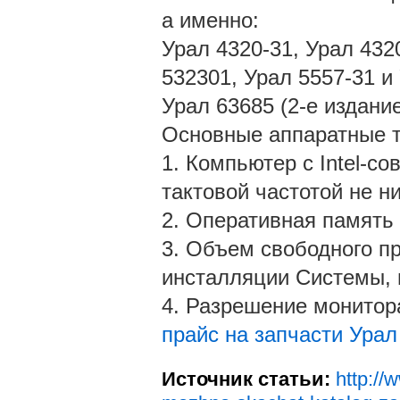
а именно:
Урал 4320-31, Урал 432
532301, Урал 5557-31 и
Урал 63685 (2-е издание
Основные аппаратные т
1. Компьютер с Intel-с
тактовой частотой не ни
2. Оперативная память 
3. Объем свободного п
инсталляции Системы, 
4. Разрешение монитор
прайс на запчасти Урал
Источник статьи:
http://