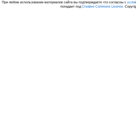
При любом использовании материалов сайта вы подтверждаете что согласны с
усло
попадает под
Creative Commons License
. Copyri