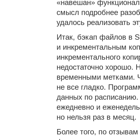
«навешан» функционал 
смысл подробнее разоб
удалось реализовать э
Итак, бэкап файлов в S
и инкрементальным коп
инкрементального копи
недостаточно хорошо. 
временными метками. Ч
не все гладко. Програм
данных по расписанию.
ежедневно и еженедельн
но нельзя раз в месяц.
Более того, по отзывам