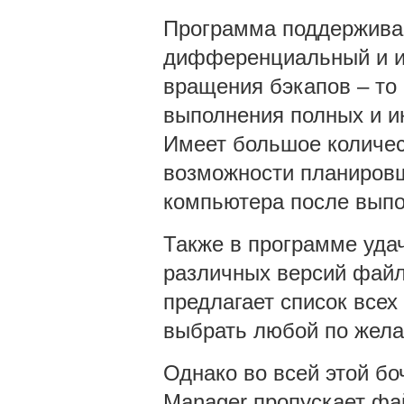
Программа поддерживае
дифференциальный и и
вращения бэкапов – то
выполнения полных и и
Имеет большое количес
возможности планировщ
компьютера после выпо
Также в программе уда
различных версий файл
предлагает список всех
выбрать любой по жела
Однако во всей этой бо
Manager пропускает фа