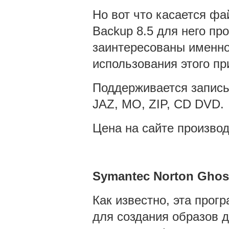
Но вот что касается фа
Backup 8.5 для него про
заинтересованы именно
использования этого пр
Поддерживается запись 
JAZ, MO, ZIP, CD DVD
Цена на сайте производ
Symantec
Norton
Ghos
Как известно, эта прог
для создания образов д