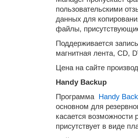
пользовательскими отз
данных для копирования
файлы, присутствующие
Поддерживается запись
магнитная лента, CD, D
Цена на сайте производ
Handy
Backup
Программа
Handy Back
основном для резервно
касается возможности р
присутствует в виде пл