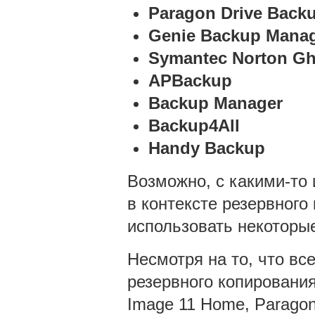
Paragon Drive Backu
Genie Backup Manag
Symantec Norton Gh
APBackup
Backup Manager
Backup4All
Handy
Backup
Возможно, с какими-то 
в контексте резервного
использовать некоторые
Несмотря на то, что в
резервного копирования,
Image 11 Home, Paragon