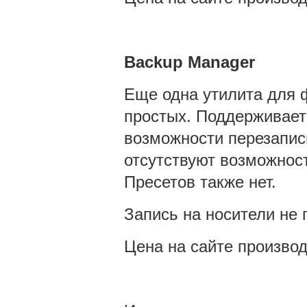
Backup Manager
Еще одна утилита для 
простых. Поддерживает
возможности перезапис
отсутствуют возможност
Пресетов также нет.
Запись на носители не 
Цена на сайте производ