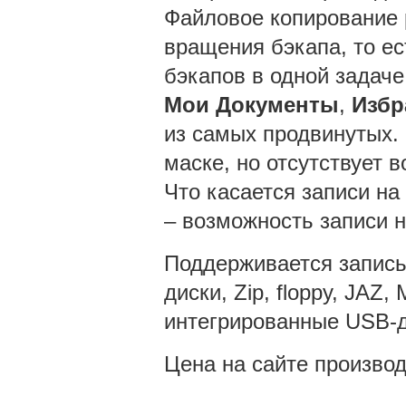
Файловое копирование 
вращения бэкапа, то е
бэкапов в одной задаче
Мои Документы
,
Избр
из самых продвинутых.
маске, но отсутствует 
Что касается записи на
– возможность записи 
Поддерживается запись
диски, Zip, floppy, JAZ
интегрированные USB-д
Цена на сайте производ