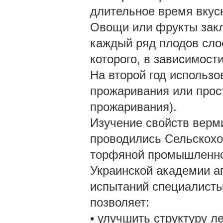
длительное время вкус
Овощи или фрукты закл
каждый ряд плодов сло
которого, в зависимости
На второй год использ
прожаривания или прост
прожаривания).
Изучение свойств верм
проводились Сельскохо
торфяной промышленно
Украинской академии аг
испытаний специалисты
позволяет:
• улучшить структуру ле