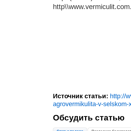
http\\www.vermiculit.com
Источник статьи:
http://
agrovermikulita-v-selskom-
Обсудить статью