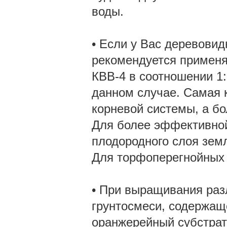
воды.
• Если у Вас деревовид
рекомендуется применя
КВВ-4 в соотношении 1:
данном случае. Самая к
корневой системы, а бо
Для более эффективной
плодородного слоя земл
Для торфоперегнойных 
• При выращивания раз
грунтосмеси, содержащ
оранжерейный субстрат