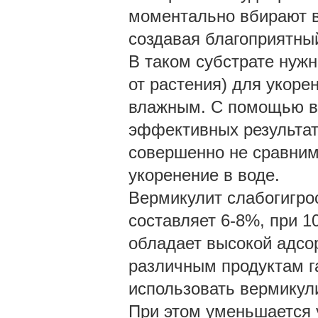
моментально вбирают вл
создавая благоприятны
В таком субстрате нужн
от растения) для укоре
влажным. С помощью в
эффективных результат
совершенно не сравним
укоренение в воде.
Вермикулит слабогигро
составляет 6-8%, при 1
обладает высокой адсо
различным продуктам г
использовать вермикули
При этом уменьшается 