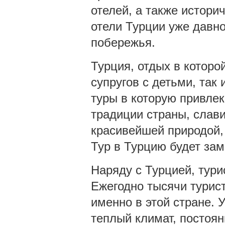
отелей, а также истори
отели Турции уже давно
побережья.
Турция, отдых в которо
супругов с детьми, так 
туры в которую привлек
традиции страны, слав
красивейшей природой,
Тур в Турцию будет за
Наряду с Турцией, тури
Ежегодно тысячи турис
именно в этой стране.
теплый климат, постоя