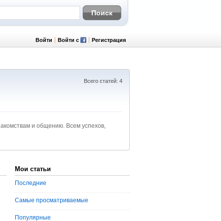
Войти
Войти с
Регистрация
Всего статей: 4
знакомствам и общению. Всем успехов,
Мои статьи
Последние
Самые просматриваемые
Популярные