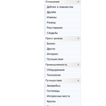
Отношения
Дейтинг и знакомства
Дружба
Измены
Развод
Расставания
Свадьбы
Пресс-релизы
Бизнес
Другое
Интернет
Путешествия
Промышленность
Оборудование
Технологии
Путешествия
Авиарейсы
Гостиницы
Интересные места
Круизы