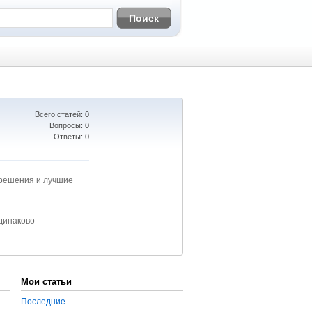
Всего статей: 0
Вопросы: 0
Ответы: 0
решения и лучшие
динаково
Мои статьи
Последние