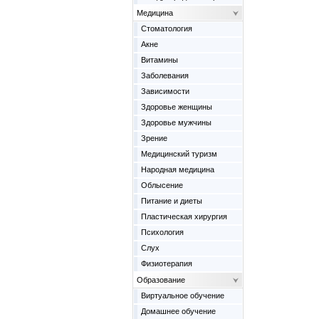
Медицина
Cтоматология
Акне
Витамины
Заболевания
Зависимости
Здоровье женщины
Здоровье мужчины
Зрение
Медицинский туризм
Народная медицина
Облысение
Питание и диеты
Пластическая хирургия
Психология
Слух
Физиотерапия
Образование
Виртуальное обучение
Домашнее обучение