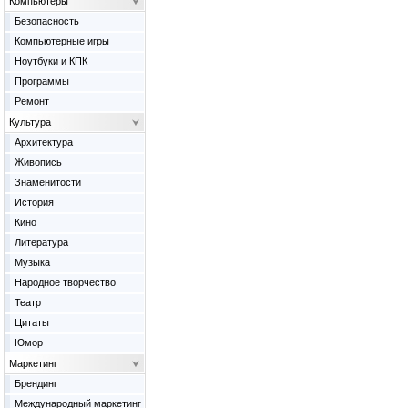
Компьютеры
Безопасность
Компьютерные игры
Ноутбуки и КПК
Программы
Ремонт
Культура
Архитектура
Живопись
Знаменитости
История
Кино
Литература
Музыка
Народное творчество
Театр
Цитаты
Юмор
Маркетинг
Брендинг
Международный маркетинг