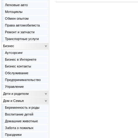
Легковые авто
Мотоциклы
Обмен опытом
Права автомобилиста
Ремонт и запчасти
Транспортные услуги
Бизнес
Аутсорсинг
Бизнес в Интернете
Бизнес контакты
Обслуживание
Предпринимательство
Управление
Дети и родители
Дом и Семья
Беременность и роды
Воспитание детей
Домашние животные
Забота о пожилых
Праздники