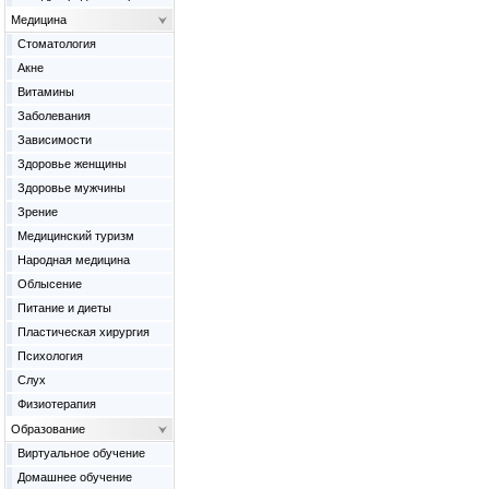
Медицина
Cтоматология
Акне
Витамины
Заболевания
Зависимости
Здоровье женщины
Здоровье мужчины
Зрение
Медицинский туризм
Народная медицина
Облысение
Питание и диеты
Пластическая хирургия
Психология
Слух
Физиотерапия
Образование
Виртуальное обучение
Домашнее обучение