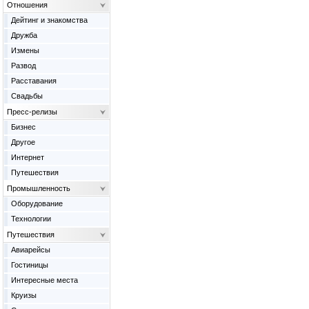
Отношения
Дейтинг и знакомства
Дружба
Измены
Развод
Расставания
Свадьбы
Пресс-релизы
Бизнес
Другое
Интернет
Путешествия
Промышленность
Оборудование
Технологии
Путешествия
Авиарейсы
Гостиницы
Интересные места
Круизы