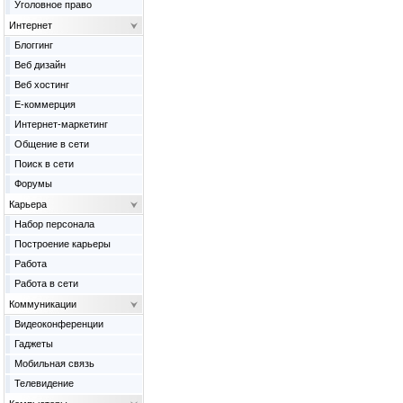
Уголовное право
Интернет
Блоггинг
Веб дизайн
Веб хостинг
Е-коммерция
Интернет-маркетинг
Общение в сети
Поиск в сети
Форумы
Карьера
Набор персонала
Построение карьеры
Работа
Работа в сети
Коммуникации
Видеоконференции
Гаджеты
Мобильная связь
Телевидение