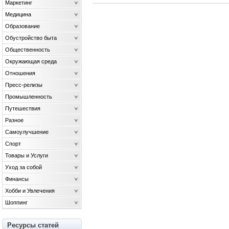
Маркетинг
Медицина
Образование
Обустройство быта
Общественность
Окружающая среда
Отношения
Пресс-релизы
Промышленность
Путешествия
Разное
Самоулучшение
Спорт
Товары и Услуги
Уход за собой
Финансы
Хобби и Увлечения
Шоппинг
Ресурсы статей