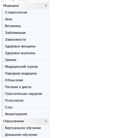
Медицина
Cтоматология
Акне
Витамины
Заболевания
Зависимости
Здоровье женщины
Здоровье мужчины
Зрение
Медицинский туризм
Народная медицина
Облысение
Питание и диеты
Пластическая хирургия
Психология
Слух
Физиотерапия
Образование
Виртуальное обучение
Домашнее обучение