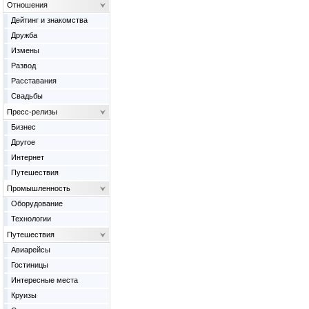
Отношения
Дейтинг и знакомства
Дружба
Измены
Развод
Расставания
Свадьбы
Пресс-релизы
Бизнес
Другое
Интернет
Путешествия
Промышленность
Оборудование
Технологии
Путешествия
Авиарейсы
Гостиницы
Интересные места
Круизы